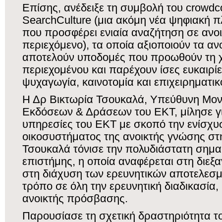
Επίσης, ανέδειξε τη συμβολή του crowdc
SearchCulture (μια ακόμη νέα ψηφιακή 
που προσφέρει ενιαία αναζήτηση σε ανοι
περιεχόμενο), τα οποία αξιοποιούν τα αν
αποτελούν υποδομές που προωθούν τη 
περιεχομένου και παρέχουν ίσες ευκαιρίε
ψυχαγωγία, καινοτομία και επιχειρηματικ
Η Δρ Βικτωρία Τσουκαλά, Υπεύθυνη Μο
Εκδόσεων & Δράσεων του ΕΚΤ, μίλησε για
υπηρεσίες του ΕΚΤ με σκοπό την ενίσχυ
οικοσυστήματος της ανοικτής γνώσης στ
Τσουκαλά τόνισε την πολυδιάστατη σημασ
επιστήμης, η οποία αναφέρεται στη διεξ
στη διάχυση των ερευνητικών αποτελεσμ
τρόπο σε όλη την ερευνητική διαδικασία,
ανοικτής πρόσβασης.
Παρουσίασε τη σχετική δραστηριότητα το