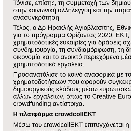
Τόνισε, επίσης, τη συμμετοχή των δημιο
στην κοινωνική αλληλεγγύη και την παρ
ανασυγκρότηση.
Τέλος, ο Δρ Ηρακλής Αγιοβλασίτης, Εθν
για το πρόγραμμα Ορίζοντας 2020, ΕΚΤ,
χρηματοδοτικές ευκαιρίες για δράσεις σχ
συνδημιουργία, τη συνδιαμόρφωση, τη δ
οικονομία και το ανοικτό περιεχόμενο μέ
χρηματοδοτικά εργαλεία.
Προσανατόλισε το κοινό αναφορικά με τ
χρηματοδοτήσεων που αφορούν συγκεκρ
δημιουργικούς κλάδους μέσω ευρωπαϊκών
άλλων εργαλείων, όπως το Creative Euro
crowdfunding αντίστοιχα.
Η πλατφόρμα crowdcollEKT
Μέσω του crowdcollEKT επιτυγχάνεται η