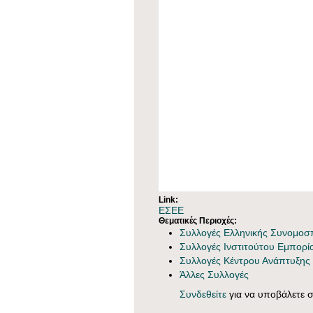
Link:
ΕΣΕΕ
Θεματικές Περιοχές:
Συλλογές Ελληνικής Συνομοσπ
Συλλογές Ινστιτούτου Εμπορί
Συλλογές Κέντρου Ανάπτυξης
Άλλες Συλλογές
Συνδεθείτε
για να υποβάλετε σ