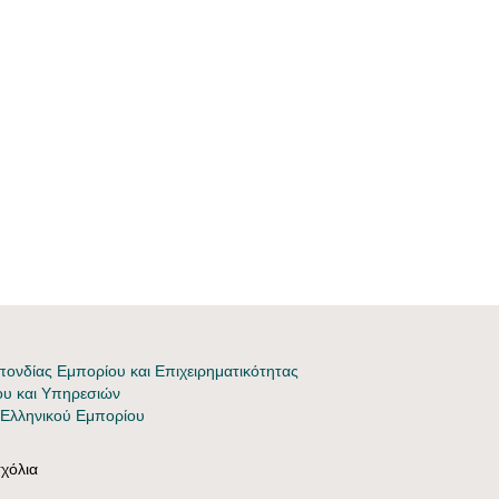
ονδίας Εμπορίου και Επιχειρηματικότητας
ου και Υπηρεσιών
 Ελληνικού Εμπορίου
χόλια