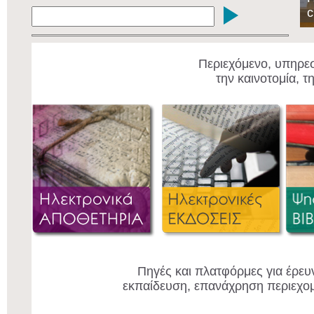
c
Περιεχόμενο, υπηρεσ
την καινοτομία, τ
Πηγές και πλατφόρμες για έρευ
εκπαίδευση, επανάχρηση περιεχο