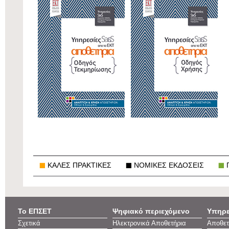
ΚΑΛΕΣ ΠΡΑΚΤΙΚΕΣ
ΝΟΜΙΚΕΣ ΕΚΔΟΣΕΙΣ
Το ΕΠΣΕΤ
Ψηφιακό περιεχόμενο
Υπηρε
Σχετικά
Ηλεκτρονικά Αποθετήρια
Αποθετ